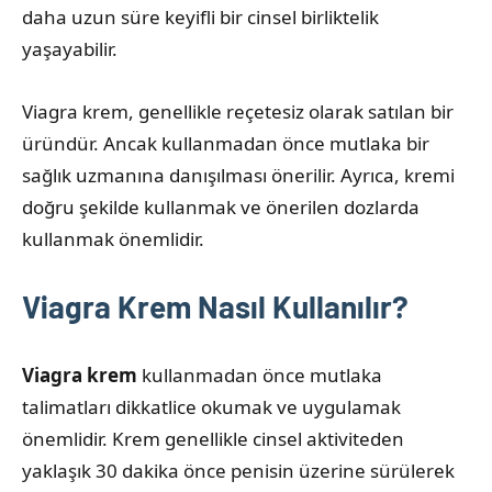
daha uzun süre keyifli bir cinsel birliktelik
yaşayabilir.
Viagra krem, genellikle reçetesiz olarak satılan bir
üründür. Ancak kullanmadan önce mutlaka bir
sağlık uzmanına danışılması önerilir. Ayrıca, kremi
doğru şekilde kullanmak ve önerilen dozlarda
kullanmak önemlidir.
Viagra Krem Nasıl Kullanılır?
Viagra krem
kullanmadan önce mutlaka
talimatları dikkatlice okumak ve uygulamak
önemlidir. Krem genellikle cinsel aktiviteden
yaklaşık 30 dakika önce penisin üzerine sürülerek