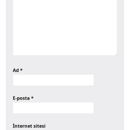
Ad
*
E-posta
*
İnternet sitesi