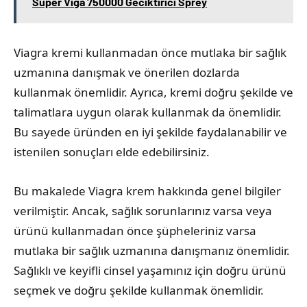
Super Viga 750000 Geciktirici Sprey
Viagra kremi kullanmadan önce mutlaka bir sağlık
uzmanına danışmak ve önerilen dozlarda
kullanmak önemlidir. Ayrıca, kremi doğru şekilde ve
talimatlara uygun olarak kullanmak da önemlidir.
Bu sayede üründen en iyi şekilde faydalanabilir ve
istenilen sonuçları elde edebilirsiniz.
Bu makalede Viagra krem hakkında genel bilgiler
verilmiştir. Ancak, sağlık sorunlarınız varsa veya
ürünü kullanmadan önce şüpheleriniz varsa
mutlaka bir sağlık uzmanına danışmanız önemlidir.
Sağlıklı ve keyifli cinsel yaşamınız için doğru ürünü
seçmek ve doğru şekilde kullanmak önemlidir.