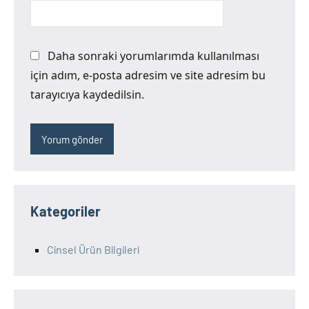
Daha sonraki yorumlarımda kullanılması
için adım, e-posta adresim ve site adresim bu
tarayıcıya kaydedilsin.
Kategoriler
Cinsel Ürün Bilgileri