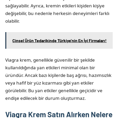
sağlayabilir. Ayrıca, kremin etkileri kişiden kişiye
değişebilir, bu nedenle herkesin deneyimleri farklı
olabilir.
Cinsel Ürün Tedarikinde Türkiye'nin En İyi Firmaları!
Viagra krem, genellikle güvenilir bir şekilde
kullanıldığında yan etkileri minimal olan bir
üründür. Ancak bazı kişilerde baş ağrısı, hazımsızlık
veya hafif bir yüz kızarması gibi yan etkiler
görülebilir. Bu yan etkiler genellikle geçicidir ve
endişe edilecek bir durum oluşturmaz.
Viagra Krem Satın Alırken Nelere