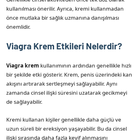
kullanılması önerilir. Ayrıca, kremi kullanmadan
önce mutlaka bir sağlık uzmanına danışılması
önemlidir.
Viagra Krem Etkileri Nelerdir?
Viagra krem
kullanımının ardından genellikle hızlı
bir şekilde etki gösterir. Krem, penis üzerindeki kan
akışını artırarak sertleşmeyi sağlayabilir. Aynı
zamanda cinsel ilişki süresini uzatarak gecikmeyi
de sağlayabilir.
Kremi kullanan kişiler genellikle daha güçlü ve
uzun süreli bir ereksiyon yaşayabilir. Bu da cinsel
ilişki sırasında daha fazla keyif alınmasını