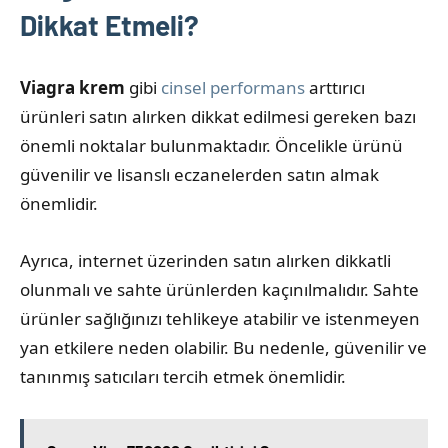
Dikkat Etmeli?
Viagra krem
gibi
cinsel performans
arttırıcı
ürünleri satın alırken dikkat edilmesi gereken bazı
önemli noktalar bulunmaktadır. Öncelikle ürünü
güvenilir ve lisanslı eczanelerden satın almak
önemlidir.
Ayrıca, internet üzerinden satın alırken dikkatli
olunmalı ve sahte ürünlerden kaçınılmalıdır. Sahte
ürünler sağlığınızı tehlikeye atabilir ve istenmeyen
yan etkilere neden olabilir. Bu nedenle, güvenilir ve
tanınmış satıcıları tercih etmek önemlidir.