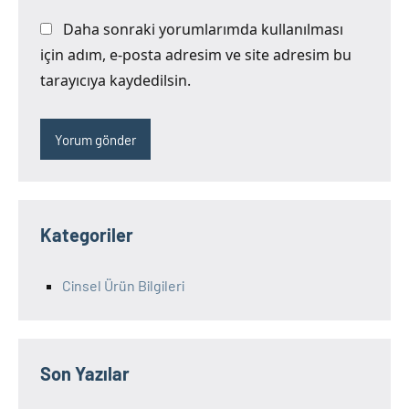
Daha sonraki yorumlarımda kullanılması
için adım, e-posta adresim ve site adresim bu
tarayıcıya kaydedilsin.
Kategoriler
Cinsel Ürün Bilgileri
Son Yazılar