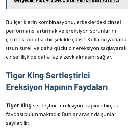
Bu içeriklerin kombinasyonu, erkeklerdeki cinsel
performansı artırmak ve ereksiyon sorunlarını
çözmek için etkili bir şekilde çalışır. Kullanıcıya daha
uzun süreli ve daha güçlü bir ereksiyon sağlayarak
cinsel ilişkide daha fazla zevk almasını sağlar.
Tiger King Sertleştirici
Ereksiyon Hapının Faydaları
Tiger King
sertleştirici ereksiyon hapının birçok
faydası bulunmaktadır. Bunlar arasında şunlar
sayılabilir: