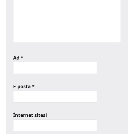
Ad
*
E-posta
*
İnternet sitesi