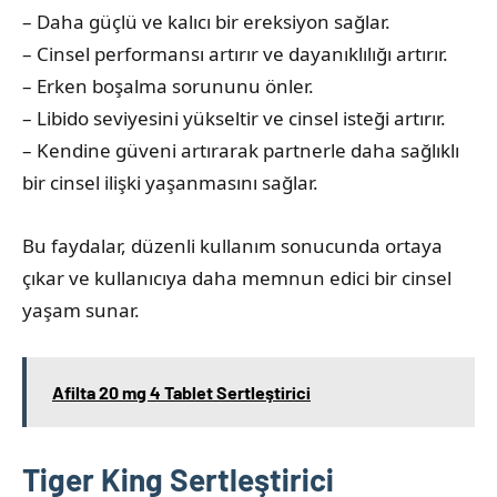
– Daha güçlü ve kalıcı bir ereksiyon sağlar.
– Cinsel performansı artırır ve dayanıklılığı artırır.
– Erken boşalma sorununu önler.
– Libido seviyesini yükseltir ve cinsel isteği artırır.
– Kendine güveni artırarak partnerle daha sağlıklı
bir cinsel ilişki yaşanmasını sağlar.
Bu faydalar, düzenli kullanım sonucunda ortaya
çıkar ve kullanıcıya daha memnun edici bir cinsel
yaşam sunar.
Afilta 20 mg 4 Tablet Sertleştirici
Tiger King Sertleştirici