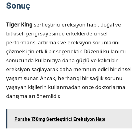
Sonuç
Tiger King
sertleştirici ereksiyon hapı, doğal ve
bitkisel içeriği sayesinde erkeklerde cinsel
performansı artırmak ve ereksiyon sorunlarını
çözmek için etkili bir seçenektir. Düzenli kullanımı
sonucunda kullanıcıya daha güçlü ve kalıcı bir
ereksiyon sağlayarak daha memnun edici bir cinsel
yaşam sunar. Ancak, herhangi bir sağlık sorunu
yaşayan kişilerin kullanmadan önce doktorlarına
danışmaları önemlidir.
Porshe 130mg Sertleştirici Ereksiyon Hapı