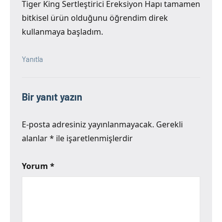
Tiger King Sertleştirici Ereksiyon Hapı tamamen
bitkisel ürün olduğunu öğrendim direk
kullanmaya başladım.
Yanıtla
Bir yanıt yazın
E-posta adresiniz yayınlanmayacak.
Gerekli
alanlar
*
ile işaretlenmişlerdir
Yorum
*