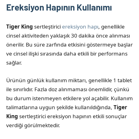
Ereksiyon Hapının Kullanımı
Tiger King
sertleştirici
ereksiyon hapı
, genellikle
cinsel aktiviteden yaklaşık 30 dakika önce alınması
önerilir. Bu süre zarfında etkisini göstermeye başlar
ve cinsel ilişki sırasında daha etkili bir performans
sağlar.
Ürünün günlük kullanım miktarı, genellikle 1 tablet
ile sınırlıdır. Fazla doz alınmaması önemlidir, çünkü
bu durum istenmeyen etkilere yol açabilir. Kullanım
talimatlarına uygun şekilde kullanıldığında,
Tiger
King
sertleştirici ereksiyon hapının etkili sonuçlar
verdiği görülmektedir.