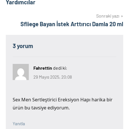
Yardımcılar
Sonraki yazı
Sfliege Bayan İstek Arttırıcı Damla 20 ml
3 yorum
Fahrettin
dedi ki:
29 Mayıs 2025, 20:08
Sex Men Sertleştirici Ereksiyon Hapı harika bir
ürün bu tavsiye ediyorum.
Yanıtla