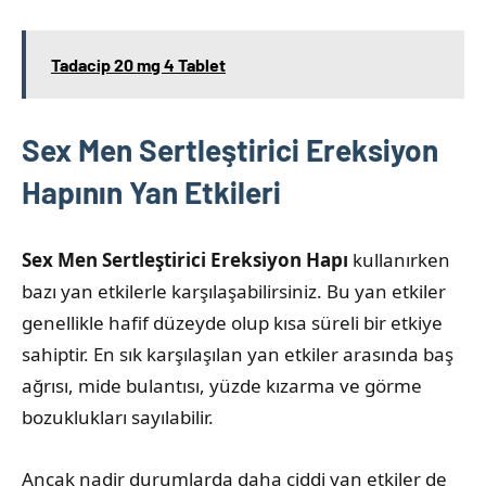
Tadacip 20 mg 4 Tablet
Sex Men Sertleştirici Ereksiyon
Hapının Yan Etkileri
Sex Men Sertleştirici Ereksiyon Hapı
kullanırken
bazı yan etkilerle karşılaşabilirsiniz. Bu yan etkiler
genellikle hafif düzeyde olup kısa süreli bir etkiye
sahiptir. En sık karşılaşılan yan etkiler arasında baş
ağrısı, mide bulantısı, yüzde kızarma ve görme
bozuklukları sayılabilir.
Ancak nadir durumlarda daha ciddi yan etkiler de