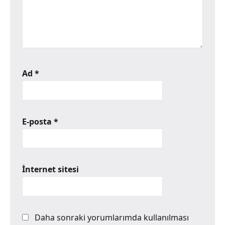
Ad
*
E-posta
*
İnternet sitesi
Daha sonraki yorumlarımda kullanılması