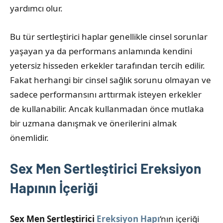
yardımcı olur.
Bu tür sertleştirici haplar genellikle cinsel sorunlar
yaşayan ya da performans anlamında kendini
yetersiz hisseden erkekler tarafından tercih edilir.
Fakat herhangi bir cinsel sağlık sorunu olmayan ve
sadece performansını arttırmak isteyen erkekler
de kullanabilir. Ancak kullanmadan önce mutlaka
bir uzmana danışmak ve önerilerini almak
önemlidir.
Sex Men Sertleştirici Ereksiyon
Hapının İçeriği
Sex Men Sertleştirici
Ereksiyon Hapı
‘nın içeriği