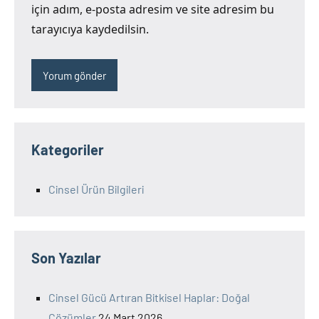
için adım, e-posta adresim ve site adresim bu
tarayıcıya kaydedilsin.
Kategoriler
Cinsel Ürün Bilgileri
Son Yazılar
Cinsel Gücü Artıran Bitkisel Haplar: Doğal
Çözümler
24 Mart 2026