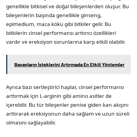
genellikle bitkisel ve doğal bileşenlerden oluşur. Bu
bileşenlerin başında genellikle ginseng,
epimedium, maca kökü gibi bitkiler gelir. Bu
bitkilerin cinsel performansı arttırıcı özellikleri
vardır ve ereksiyon sorunlarına karşı etkili olabilir.
Bayanların İsteklerini Artırmada En Etkili Yöntemler
Ayrıca bazı sertleştirici haplar, cinsel performansı
arttırmak için L-arginin gibi amino asitler de
içerebilir. Bu tür bileşenler penise giden kan akışını
arttırarak ereksiyonun daha sağlam ve uzun süreli
olmasını sağlayabilir.