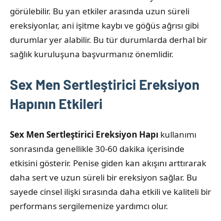
görülebilir. Bu yan etkiler arasında uzun süreli
ereksiyonlar, ani işitme kaybı ve göğüs ağrısı gibi
durumlar yer alabilir. Bu tür durumlarda derhal bir
sağlık kuruluşuna başvurmanız önemlidir.
Sex Men Sertleştirici Ereksiyon
Hapının Etkileri
Sex Men Sertleştirici Ereksiyon Hapı
kullanımı
sonrasında genellikle 30-60 dakika içerisinde
etkisini gösterir. Penise giden kan akışını arttırarak
daha sert ve uzun süreli bir ereksiyon sağlar. Bu
sayede cinsel ilişki sırasında daha etkili ve kaliteli bir
performans sergilemenize yardımcı olur.