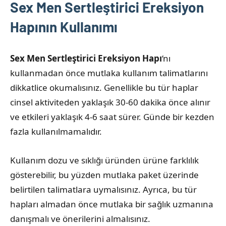
Sex Men Sertleştirici Ereksiyon
Hapının Kullanımı
Sex Men Sertleştirici Ereksiyon Hapı
‘nı
kullanmadan önce mutlaka kullanım talimatlarını
dikkatlice okumalısınız. Genellikle bu tür haplar
cinsel aktiviteden yaklaşık 30-60 dakika önce alınır
ve etkileri yaklaşık 4-6 saat sürer. Günde bir kezden
fazla kullanılmamalıdır.
Kullanım dozu ve sıklığı üründen ürüne farklılık
gösterebilir, bu yüzden mutlaka paket üzerinde
belirtilen talimatlara uymalısınız. Ayrıca, bu tür
hapları almadan önce mutlaka bir sağlık uzmanına
danışmalı ve önerilerini almalısınız.