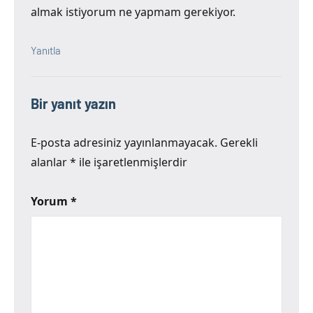
almak istiyorum ne yapmam gerekiyor.
Yanıtla
Bir yanıt yazın
E-posta adresiniz yayınlanmayacak.
Gerekli
alanlar
*
ile işaretlenmişlerdir
Yorum
*