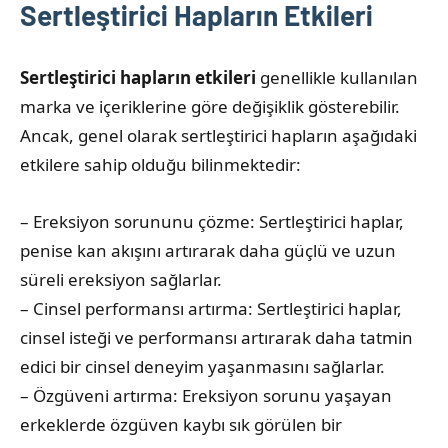
Sertleştirici Hapların Etkileri
Sertleştirici hapların etkileri
genellikle kullanılan
marka ve içeriklerine göre değişiklik gösterebilir.
Ancak, genel olarak sertleştirici hapların aşağıdaki
etkilere sahip olduğu bilinmektedir:
– Ereksiyon sorununu çözme: Sertleştirici haplar,
penise kan akışını artırarak daha güçlü ve uzun
süreli ereksiyon sağlarlar.
– Cinsel performansı artırma: Sertleştirici haplar,
cinsel isteği ve performansı artırarak daha tatmin
edici bir cinsel deneyim yaşanmasını sağlarlar.
– Özgüveni artırma: Ereksiyon sorunu yaşayan
erkeklerde özgüven kaybı sık görülen bir