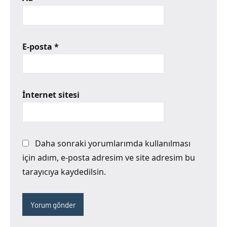
E-posta
*
İnternet sitesi
Daha sonraki yorumlarımda kullanılması
için adım, e-posta adresim ve site adresim bu
tarayıcıya kaydedilsin.