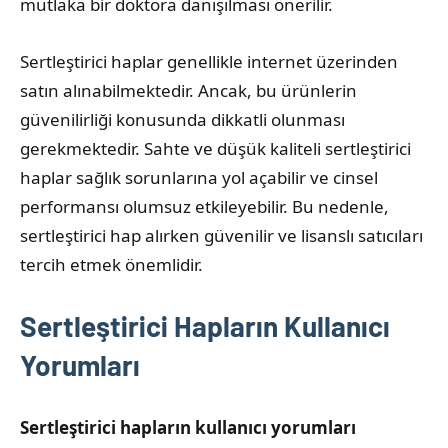
mutlaka bir doktora danışılması önerilir.
Sertleştirici haplar genellikle internet üzerinden
satın alınabilmektedir. Ancak, bu ürünlerin
güvenilirliği konusunda dikkatli olunması
gerekmektedir. Sahte ve düşük kaliteli sertleştirici
haplar sağlık sorunlarına yol açabilir ve cinsel
performansı olumsuz etkileyebilir. Bu nedenle,
sertleştirici hap alırken güvenilir ve lisanslı satıcıları
tercih etmek önemlidir.
Sertleştirici Hapların Kullanıcı
Yorumları
Sertleştirici hapların kullanıcı yorumları