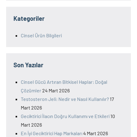
Kategoriler
Cinsel Ürün Bilgileri
Son Yazılar
Cinsel Gücü Artıran Bitkisel Haplar: Doğal
Çözümler
24 Mart 2026
Testosteron Jeli: Nedir ve Nasıl Kullanılır?
17
Mart 2026
Geciktirici İlacın Doğru Kullanımı ve Etkileri
10
Mart 2026
En İyi Geciktirici Hap Markaları
4 Mart 2026