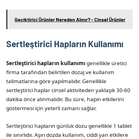
Geciktirici Ürünler Nereden Alınır? - Cinsel Ürünler
Sertleştirici Hapların Kullanımı
Sertleştirici hapların kullanımı
genellikle üretici
firma tarafından belirtilen dozaj ve kullanım
talimatlarına göre yapılmalıdır. Genellikle
sertleştirici haplar cinsel aktiviteden yaklaşık 30-60
dakika önce alınmalıdır. Bu süre, hapın etkilerini
göstermesi için yeterli zamanı sağlar.
Sertleştirici hapların günlük dozu genellikle 1 tablet
ile sınırlıdır. Aşırı dozda kullanım, ciddi yan etkilere