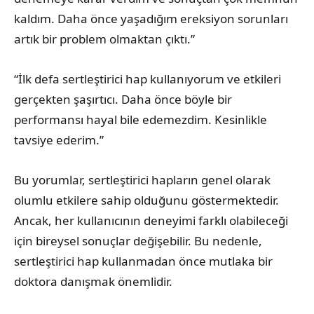
kaldım. Daha önce yaşadığım ereksiyon sorunları
artık bir problem olmaktan çıktı.”
“İlk defa sertleştirici hap kullanıyorum ve etkileri
gerçekten şaşırtıcı. Daha önce böyle bir
performansı hayal bile edemezdim. Kesinlikle
tavsiye ederim.”
Bu yorumlar, sertleştirici hapların genel olarak
olumlu etkilere sahip olduğunu göstermektedir.
Ancak, her kullanıcının deneyimi farklı olabileceği
için bireysel sonuçlar değişebilir. Bu nedenle,
sertleştirici hap kullanmadan önce mutlaka bir
doktora danışmak önemlidir.