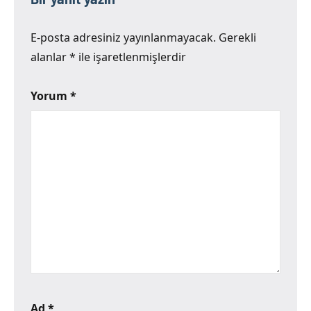
E-posta adresiniz yayınlanmayacak.
Gerekli
alanlar
*
ile işaretlenmişlerdir
Yorum
*
Ad
*