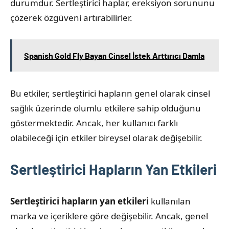
durumdur. Sertleştirici haplar, ereksiyon sorununu
çözerek özgüveni artırabilirler.
Spanish Gold Fly Bayan Cinsel İstek Arttırıcı Damla
Bu etkiler, sertleştirici hapların genel olarak cinsel
sağlık üzerinde olumlu etkilere sahip olduğunu
göstermektedir. Ancak, her kullanıcı farklı
olabileceği için etkiler bireysel olarak değişebilir.
Sertleştirici Hapların Yan Etkileri
Sertleştirici hapların yan etkileri
kullanılan
marka ve içeriklere göre değişebilir. Ancak, genel