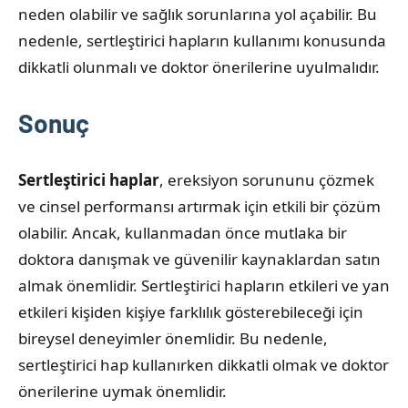
neden olabilir ve sağlık sorunlarına yol açabilir. Bu
nedenle, sertleştirici hapların kullanımı konusunda
dikkatli olunmalı ve doktor önerilerine uyulmalıdır.
Sonuç
Sertleştirici haplar
, ereksiyon sorununu çözmek
ve cinsel performansı artırmak için etkili bir çözüm
olabilir. Ancak, kullanmadan önce mutlaka bir
doktora danışmak ve güvenilir kaynaklardan satın
almak önemlidir. Sertleştirici hapların etkileri ve yan
etkileri kişiden kişiye farklılık gösterebileceği için
bireysel deneyimler önemlidir. Bu nedenle,
sertleştirici hap kullanırken dikkatli olmak ve doktor
önerilerine uymak önemlidir.