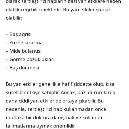
olarak sertleştirici hapların bazı yan etkilere neden
olabileceği bilinmektedir. Bu yan etkiler şunlar
olabilir:
– Baş ağrısı
– Yüzde kızarma
– Mide bulantısı
– Görme bozuklukları
– Baş dönmesi
Bu yan etkiler genellikle hafif şiddette olup, kısa
süreli bir etkiye sahiptir. Ancak, bazı durumlarda
daha ciddi yan etkiler de ortaya çıkabilir. Bu
nedenle, sertleştirici hap kullanmadan önce
mutlaka bir doktora danışmak ve kullanım
talimatlarına uymak önemlidir.