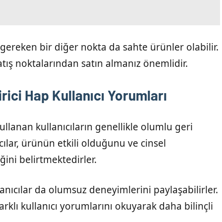
gereken bir diğer nokta da sahte ürünler olabilir.
tış noktalarından satın almanız önemlidir.
rici Hap Kullanıcı Yorumları
ullanan kullanıcıların genellikle olumlu geri
cılar, ürünün etkili olduğunu ve cinsel
ini belirtmektedirler.
anıcılar da olumsuz deneyimlerini paylaşabilirler.
klı kullanıcı yorumlarını okuyarak daha bilinçli