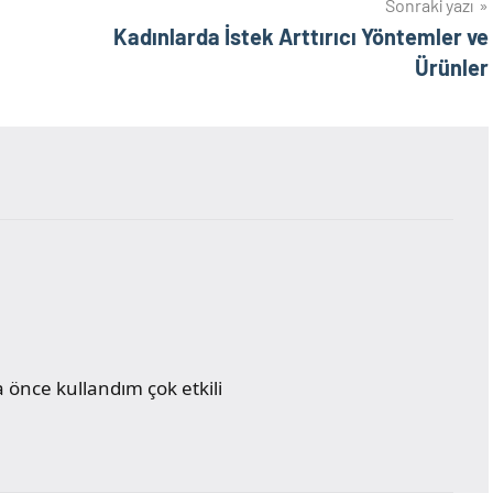
Sonraki yazı
Kadınlarda İstek Arttırıcı Yöntemler ve
Ürünler
a önce kullandım çok etkili