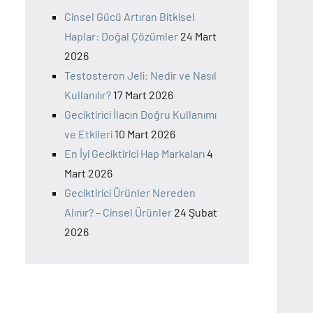
Cinsel Gücü Artıran Bitkisel
Haplar: Doğal Çözümler
24 Mart
2026
Testosteron Jeli: Nedir ve Nasıl
Kullanılır?
17 Mart 2026
Geciktirici İlacın Doğru Kullanımı
ve Etkileri
10 Mart 2026
En İyi Geciktirici Hap Markaları
4
Mart 2026
Geciktirici Ürünler Nereden
Alınır? – Cinsel Ürünler
24 Şubat
2026