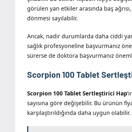
görülen yan etkiler arasında baş ağrısı,
dönmesi sayılabilir.
Ancak, nadir durumlarda daha ciddi yan
sağlık profesyoneline başvurmanız öneml
sürerse de doktora başvurmanız önemli
Scorpion 100 Tablet Sertleşti
Scorpion 100 Tablet Sertleştirici Hap
‘
sayısına göre değişebilir. Bu ürünün fiyat
karşılaştırıldığında daha uygun olabilir.