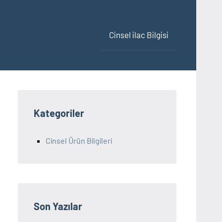
Cinsel ilac Bilgisi
Kategoriler
Cinsel Ürün Bilgileri
Son Yazılar