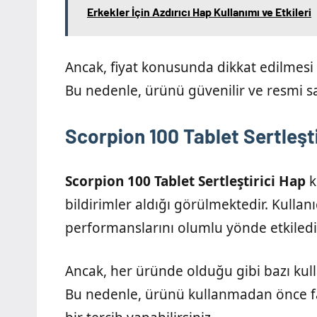
Erkekler İçin Azdırıcı Hap Kullanımı ve Etkileri
Ancak, fiyat konusunda dikkat edilmesi 
Bu nedenle, ürünü güvenilir ve resmi sa
Scorpion 100 Tablet Sertleşti
Scorpion 100 Tablet Sertleştirici Hap
k
bildirimler aldığı görülmektedir. Kullanı
performanslarını olumlu yönde etkilediğ
Ancak, her üründe olduğu gibi bazı kull
Bu nedenle, ürünü kullanmadan önce far