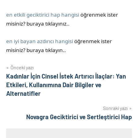
en etkili geciktirici hap hangisi
öğrenmek ister
misiniz? buraya tıklayınız..
en iyi bayan azdırıcı hangisi
öğrenmek ister
misiniz? buraya tıklayın..
Yazı
Önceki yazı
Kadınlar İçin Cinsel İstek Artırıcı İlaçlar: Yan
gezinmesi
Etkileri, Kullanımına Dair Bilgiler ve
Alternatifler
Sonraki yazı
Novagra Geciktirici ve Sertleştirici Hap