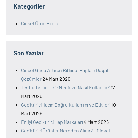
Kategoriler
Cinsel Ürün Bilgileri
Son Yazılar
Cinsel Gücü Artıran Bitkisel Haplar: Doğal
Çözümler
24 Mart 2026
Testosteron Jeli: Nedir ve Nasıl Kullanılır?
17
Mart 2026
Geciktirici İlacın Doğru Kullanımı ve Etkileri
10
Mart 2026
En İyi Geciktirici Hap Markaları
4 Mart 2026
Geciktirici Ürünler Nereden Alınır? – Cinsel