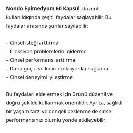
Nondo Epimedyum 60 Kapsül
, düzenli
kullanıldığında çeşitli faydalar sağlayabilir. Bu
faydalar arasında şunlar sayılabilir:
– Cinsel isteği arttırma
– Ereksiyon problemlerini giderme
– Cinsel performansı arttırma
– Daha güçlü ve kalıcı ereksiyonlar sağlama
– Cinsel deneyimi iyileştirme
Bu faydaları elde etmek için ürünü düzenli ve
doğru şekilde kullanmak önemlidir. Ayrıca, sağlıklı
bir yaşam tarzı ve dengeli beslenme de cinsel
performansınızı olumlu yönde etkileyebilir.