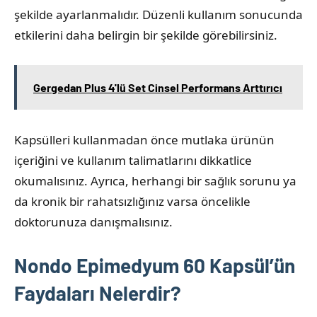
şekilde ayarlanmalıdır. Düzenli kullanım sonucunda
etkilerini daha belirgin bir şekilde görebilirsiniz.
Gergedan Plus 4'lü Set Cinsel Performans Arttırıcı
Kapsülleri kullanmadan önce mutlaka ürünün
içeriğini ve kullanım talimatlarını dikkatlice
okumalısınız. Ayrıca, herhangi bir sağlık sorunu ya
da kronik bir rahatsızlığınız varsa öncelikle
doktorunuza danışmalısınız.
Nondo Epimedyum 60 Kapsül’ün
Faydaları Nelerdir?