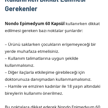
Gerekenler
Nondo Epimedyum 60 Kapsül
kullanırken dikkat
edilmesi gereken bazı noktalar şunlardır:
– Ürünü saklarken çocukların erişemeyeceği bir
yerde muhafaza etmelisiniz.
– Kullanım talimatlarına uygun şekilde
kullanmalısınız.
– Diğer ilaçlarla etkileşime girebileceği için
doktorunuza danışmadan kullanmamalısınız.
– Hamile ve emziren kadınlar ile 18 yaşın altındaki
bireylerin kullanımı önerilmez.
Bu noktalara dikkat ederek Nondo Epimedyum 60