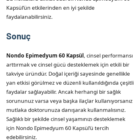
Kapsül’ün etkilerinden en iyi şekilde
faydalanabilirsiniz.
Sonuç
Nondo Epimedyum 60 Kapsül
, cinsel performansı
arttırmak ve cinsel gücü desteklemek için etkili bir
takviye üründür. Doğal içeriği sayesinde genellikle
yan etkisi görülmez ve düzenli kullanıldığında çeşitli
faydalar sağlayabilir. Ancak herhangi bir sağlık
sorununuz varsa veya başka ilaçlar kullanıyorsanız
mutlaka doktorunuza danışarak kullanmalısınız.
Sağlıklı bir şekilde cinsel yaşamınızı desteklemek
için Nondo Epimedyum 60 Kapsül’ü tercih
edebilirsiniz.