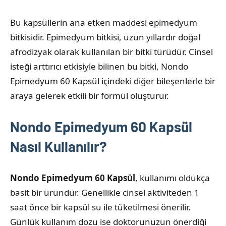
Bu kapsüllerin ana etken maddesi epimedyum
bitkisidir. Epimedyum bitkisi, uzun yıllardır doğal
afrodizyak olarak kullanılan bir bitki türüdür. Cinsel
isteği arttırıcı etkisiyle bilinen bu bitki, Nondo
Epimedyum 60 Kapsül içindeki diğer bileşenlerle bir
araya gelerek etkili bir formül oluşturur.
Nondo Epimedyum 60 Kapsül
Nasıl Kullanılır?
Nondo Epimedyum 60 Kapsül
, kullanımı oldukça
basit bir üründür. Genellikle cinsel aktiviteden 1
saat önce bir kapsül su ile tüketilmesi önerilir.
Günlük kullanım dozu ise doktorunuzun önerdiği