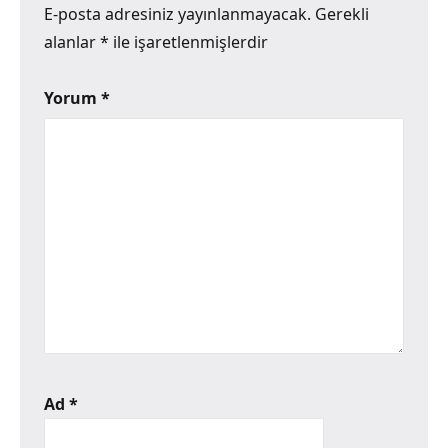
E-posta adresiniz yayınlanmayacak.
Gerekli
alanlar
*
ile işaretlenmişlerdir
Yorum
*
Ad
*