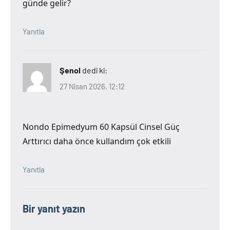
günde gelir?
Yanıtla
Şenol
dedi ki:
27 Nisan 2026, 12:12
Nondo Epimedyum 60 Kapsül Cinsel Güç
Arttırıcı daha önce kullandım çok etkili
Yanıtla
Bir yanıt yazın