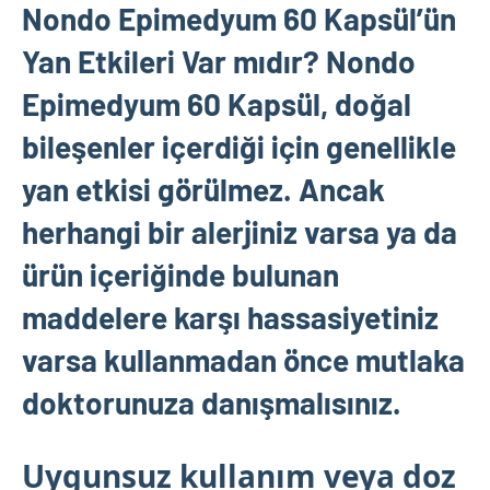
Nondo Epimedyum 60 Kapsül’ün
Yan Etkileri Var mıdır?
Nondo
Epimedyum 60 Kapsül
, doğal
bileşenler içerdiği için genellikle
yan etkisi görülmez. Ancak
herhangi bir alerjiniz varsa ya da
ürün içeriğinde bulunan
maddelere karşı hassasiyetiniz
varsa kullanmadan önce mutlaka
doktorunuza danışmalısınız.
Uygunsuz kullanım veya doz