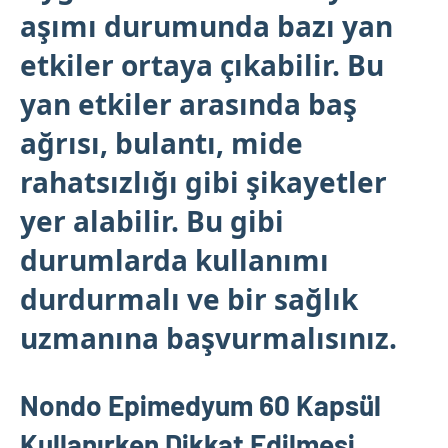
aşımı durumunda bazı yan
etkiler ortaya çıkabilir. Bu
yan etkiler arasında baş
ağrısı, bulantı, mide
rahatsızlığı gibi şikayetler
yer alabilir. Bu gibi
durumlarda kullanımı
durdurmalı ve bir sağlık
uzmanına başvurmalısınız.
Nondo Epimedyum 60 Kapsül
Kullanırken Dikkat Edilmesi