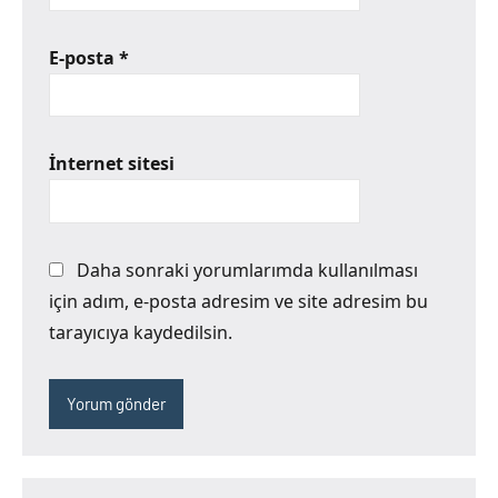
E-posta
*
İnternet sitesi
Daha sonraki yorumlarımda kullanılması
için adım, e-posta adresim ve site adresim bu
tarayıcıya kaydedilsin.