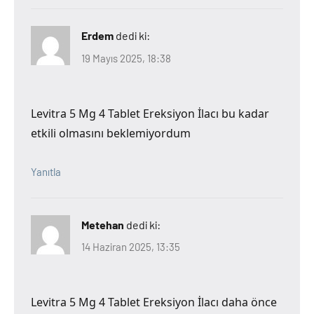
Erdem
dedi ki:
19 Mayıs 2025, 18:38
Levitra 5 Mg 4 Tablet Ereksiyon İlacı bu kadar
etkili olmasını beklemiyordum
Yanıtla
Metehan
dedi ki:
14 Haziran 2025, 13:35
Levitra 5 Mg 4 Tablet Ereksiyon İlacı daha önce