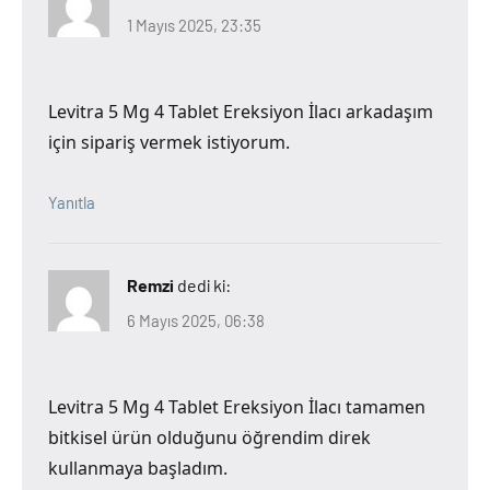
1 Mayıs 2025, 23:35
Levitra 5 Mg 4 Tablet Ereksiyon İlacı arkadaşım
için sipariş vermek istiyorum.
Yanıtla
Remzi
dedi ki:
6 Mayıs 2025, 06:38
Levitra 5 Mg 4 Tablet Ereksiyon İlacı tamamen
bitkisel ürün olduğunu öğrendim direk
kullanmaya başladım.