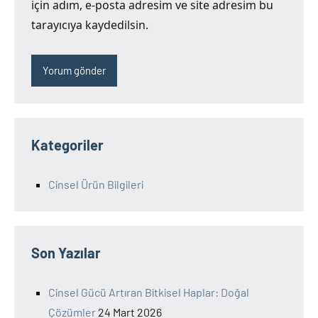
için adım, e-posta adresim ve site adresim bu
tarayıcıya kaydedilsin.
Kategoriler
Cinsel Ürün Bilgileri
Son Yazılar
Cinsel Gücü Artıran Bitkisel Haplar: Doğal
Çözümler
24 Mart 2026