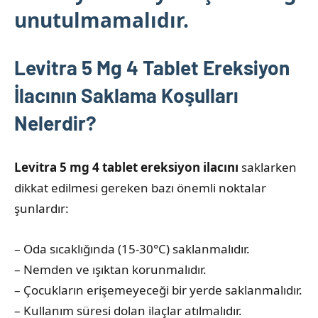
unutulmamalıdır.
Levitra 5 Mg 4 Tablet Ereksiyon
İlacının Saklama Koşulları
Nelerdir?
Levitra 5 mg 4 tablet ereksiyon ilacını
saklarken
dikkat edilmesi gereken bazı önemli noktalar
şunlardır:
– Oda sıcaklığında (15-30°C) saklanmalıdır.
– Nemden ve ışıktan korunmalıdır.
– Çocukların erişemeyeceği bir yerde saklanmalıdır.
– Kullanım süresi dolan ilaçlar atılmalıdır.