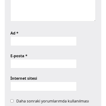
Ad
*
E-posta
*
İnternet sitesi
Daha sonraki yorumlarımda kullanılması