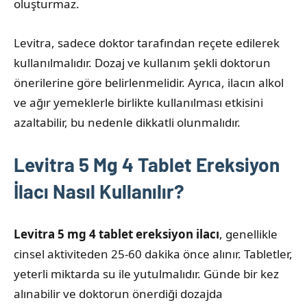
oluşturmaz.
Levitra, sadece doktor tarafından reçete edilerek
kullanılmalıdır. Dozaj ve kullanım şekli doktorun
önerilerine göre belirlenmelidir. Ayrıca, ilacın alkol
ve ağır yemeklerle birlikte kullanılması etkisini
azaltabilir, bu nedenle dikkatli olunmalıdır.
Levitra 5 Mg 4 Tablet Ereksiyon
İlacı Nasıl Kullanılır?
Levitra 5 mg 4 tablet ereksiyon ilacı
, genellikle
cinsel aktiviteden 25-60 dakika önce alınır. Tabletler,
yeterli miktarda su ile yutulmalıdır. Günde bir kez
alınabilir ve doktorun önerdiği dozajda