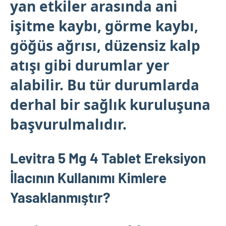
yan etkiler arasında ani
işitme kaybı, görme kaybı,
göğüs ağrısı, düzensiz kalp
atışı gibi durumlar yer
alabilir. Bu tür durumlarda
derhal bir sağlık kuruluşuna
başvurulmalıdır.
Levitra 5 Mg 4 Tablet Ereksiyon
İlacının Kullanımı Kimlere
Yasaklanmıştır?