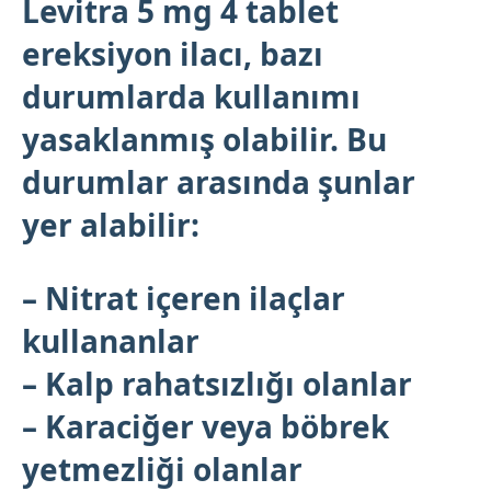
Levitra 5 mg 4 tablet
ereksiyon ilacı
, bazı
durumlarda kullanımı
yasaklanmış olabilir. Bu
durumlar arasında şunlar
yer alabilir:
– Nitrat içeren ilaçlar
kullananlar
– Kalp rahatsızlığı olanlar
– Karaciğer veya böbrek
yetmezliği olanlar