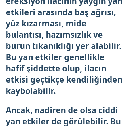
ereksiyon ilacının
yaygın yan
etkileri arasında baş ağrısı,
yüz kızarması, mide
bulantısı, hazımsızlık ve
burun tıkanıklığı yer alabilir.
Bu yan etkiler genellikle
hafif şiddette olup, ilacın
etkisi geçtikçe kendiliğinden
kaybolabilir.
Ancak, nadiren de olsa ciddi
yan etkiler de görülebilir. Bu