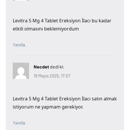
Levitra 5 Mg 4 Tablet Ereksiyon İlacı bu kadar
etkili olmasını beklemiyordum
Yanıtla
Necdet
dedi ki:
19 Mayıs 2025, 17:57
Levitra 5 Mg 4 Tablet Ereksiyon İlacı satın almak
istiyorum ne yapmam gerekiyor.
Yanıtla