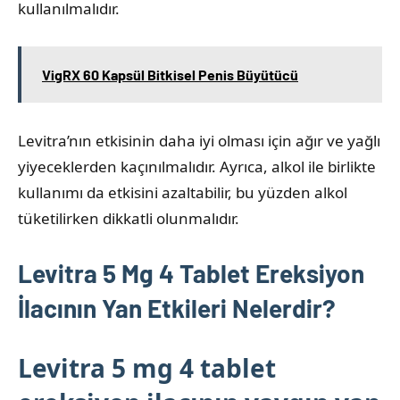
kullanılmalıdır.
VigRX 60 Kapsül Bitkisel Penis Büyütücü
Levitra’nın etkisinin daha iyi olması için ağır ve yağlı
yiyeceklerden kaçınılmalıdır. Ayrıca, alkol ile birlikte
kullanımı da etkisini azaltabilir, bu yüzden alkol
tüketilirken dikkatli olunmalıdır.
Levitra 5 Mg 4 Tablet Ereksiyon
İlacının Yan Etkileri Nelerdir?
Levitra 5 mg 4 tablet