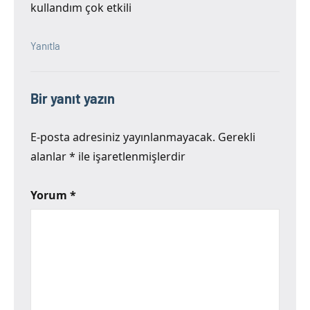
kullandım çok etkili
Yanıtla
Bir yanıt yazın
E-posta adresiniz yayınlanmayacak.
Gerekli
alanlar
*
ile işaretlenmişlerdir
Yorum
*