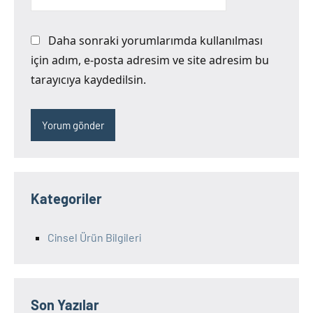
Daha sonraki yorumlarımda kullanılması
için adım, e-posta adresim ve site adresim bu
tarayıcıya kaydedilsin.
Kategoriler
Cinsel Ürün Bilgileri
Son Yazılar