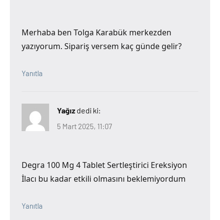
Merhaba ben Tolga Karabük merkezden
yazıyorum. Sipariş versem kaç günde gelir?
Yanıtla
Yağız
dedi ki:
5 Mart 2025, 11:07
Degra 100 Mg 4 Tablet Sertleştirici Ereksiyon
İlacı bu kadar etkili olmasını beklemiyordum
Yanıtla