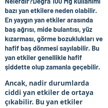
Nelerdir?Degra 100 Mg kullanımı
bazı yan etkilere neden olabilir.
En yaygın yan etkiler arasında
baş ağrısı, mide bulantısı, yüz
kızarması, görme bozuklukları ve
hafif baş dönmesi sayılabilir. Bu
yan etkiler genellikle hafif
şiddette olup zamanla geçebilir.
Ancak, nadir durumlarda
ciddi yan etkiler de ortaya
çıkabilir. Bu yan etkiler