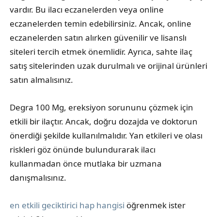
vardır. Bu ilacı eczanelerden veya online
eczanelerden temin edebilirsiniz. Ancak, online
eczanelerden satın alırken güvenilir ve lisanslı
siteleri tercih etmek önemlidir. Ayrıca, sahte ilaç
satış sitelerinden uzak durulmalı ve orijinal ürünleri
satın almalısınız.
Degra 100 Mg, ereksiyon sorununu çözmek için
etkili bir ilaçtır. Ancak, doğru dozajda ve doktorun
önerdiği şekilde kullanılmalıdır. Yan etkileri ve olası
riskleri göz önünde bulundurarak ilacı
kullanmadan önce mutlaka bir uzmana
danışmalısınız.
en etkili geciktirici hap hangisi
öğrenmek ister