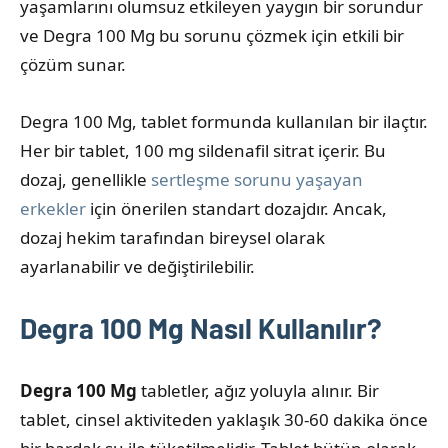
yaşamlarını olumsuz etkileyen yaygın bir sorundur
ve Degra 100 Mg bu sorunu çözmek için etkili bir
çözüm sunar.
Degra 100 Mg, tablet formunda kullanılan bir ilaçtır.
Her bir tablet, 100 mg sildenafil sitrat içerir. Bu
dozaj, genellikle
sertleşme sorunu yaşayan
erkekler
için önerilen standart dozajdır. Ancak,
dozaj hekim tarafından bireysel olarak
ayarlanabilir ve değiştirilebilir.
Degra 100 Mg Nasıl Kullanılır?
Degra 100 Mg
tabletler, ağız yoluyla alınır. Bir
tablet, cinsel aktiviteden yaklaşık 30-60 dakika önce