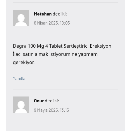
Metehan
dedi ki:
6 Nisan 2025, 10:05
Degra 100 Mg 4 Tablet Sertleştirici Ereksiyon
İlacı satın almak istiyorum ne yapmam
gerekiyor.
Yanıtla
Onur
dedi ki:
9 Mayıs 2025, 13:15