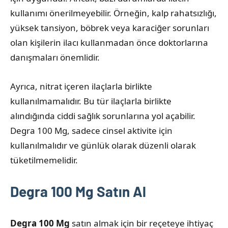
kullanımı önerilmeyebilir. Örneğin, kalp rahatsızlığı,
yüksek tansiyon, böbrek veya karaciğer sorunları
olan kişilerin ilacı kullanmadan önce doktorlarına
danışmaları önemlidir.
Ayrıca, nitrat içeren ilaçlarla birlikte
kullanılmamalıdır. Bu tür ilaçlarla birlikte
alındığında ciddi sağlık sorunlarına yol açabilir.
Degra 100 Mg, sadece cinsel aktivite için
kullanılmalıdır ve günlük olarak düzenli olarak
tüketilmemelidir.
Degra 100 Mg Satın Al
Degra 100 Mg
satın almak için bir reçeteye ihtiyaç