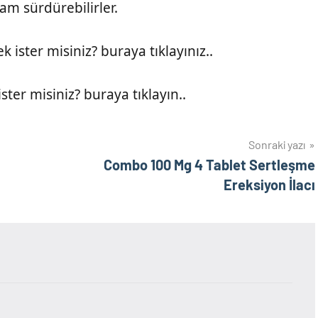
am sürdürebilirler.
ister misiniz? buraya tıklayınız..
ter misiniz? buraya tıklayın..
Sonraki yazı
Combo 100 Mg 4 Tablet Sertleşme
Ereksiyon İlacı