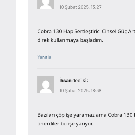
10 Şubat 2025, 13:27
Cobra 130 Hap Sertleştirici Cinsel Güç A
direk kullanmaya başladım.
Yanıtla
İhsan
dedi ki:
10 Şubat 2025, 18:38
Bazıları çöp işe yaramaz ama Cobra 130 H
önerdiler bu işe yarıyor.