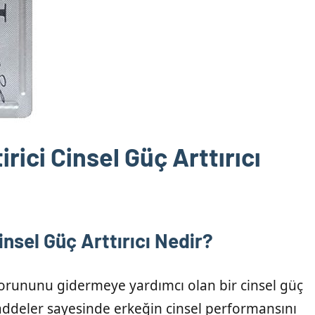
rici Cinsel Güç Arttırıcı
insel Güç Arttırıcı Nedir?
sorununu gidermeye yardımcı olan bir cinsel güç
maddeler sayesinde erkeğin cinsel performansını