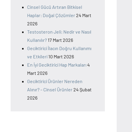
Cinsel Gücü Artıran Bitkisel
Haplar: Doğal Çözümler
24 Mart
2026
Testosteron Jeli: Nedir ve Nasıl
Kullanılır?
17 Mart 2026
Geciktirici İlacın Doğru Kullanımı
ve Etkileri
10 Mart 2026
En İyi Geciktirici Hap Markaları
4
Mart 2026
Geciktirici Ürünler Nereden
Alınır? – Cinsel Ürünler
24 Şubat
2026