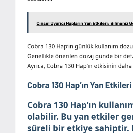
Cinsel Uyarıcı Hapların Yan Etkileri: Bilmeniz 
Cobra 130 Hap’ın günlük kullanım dozu, 
Genellikle önerilen dozaj günde bir defa
Ayrıca, Cobra 130 Hap’ın etkisinin daha 
Cobra 130 Hap’ın Yan Etkileri
Cobra 130 Hap’ın kullanım
olabilir. Bu yan etkiler g
süreli bir etkiye sahiptir