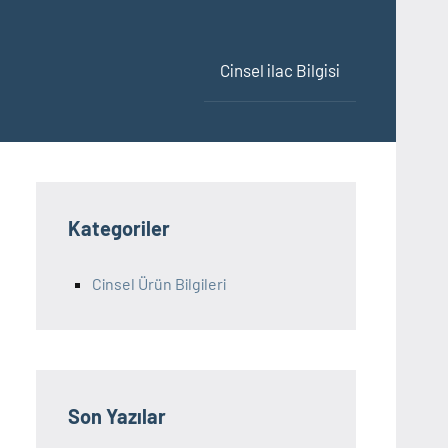
Cinsel ilac Bilgisi
Kategoriler
Cinsel Ürün Bilgileri
Son Yazılar