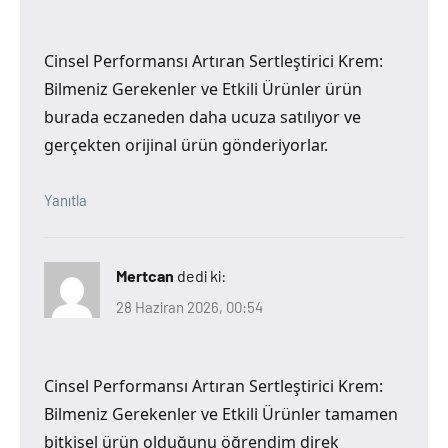
Cinsel Performansı Artıran Sertleştirici Krem:
Bilmeniz Gerekenler ve Etkili Ürünler ürün
burada eczaneden daha ucuza satılıyor ve
gerçekten orijinal ürün gönderiyorlar.
Yanıtla
Mertcan
dedi ki:
28 Haziran 2026, 00:54
Cinsel Performansı Artıran Sertleştirici Krem:
Bilmeniz Gerekenler ve Etkili Ürünler tamamen
bitkisel ürün olduğunu öğrendim direk