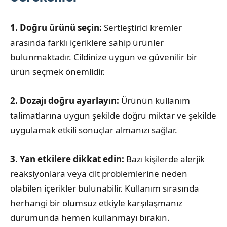
1. Doğru ürünü seçin:
Sertleştirici kremler
arasında farklı içeriklere sahip ürünler
bulunmaktadır. Cildinize uygun ve güvenilir bir
ürün seçmek önemlidir.
2. Dozajı doğru ayarlayın:
Ürünün kullanım
talimatlarına uygun şekilde doğru miktar ve şekilde
uygulamak etkili sonuçlar almanızı sağlar.
3. Yan etkilere dikkat edin:
Bazı kişilerde alerjik
reaksiyonlara veya cilt problemlerine neden
olabilen içerikler bulunabilir. Kullanım sırasında
herhangi bir olumsuz etkiyle karşılaşmanız
durumunda hemen kullanmayı bırakın.