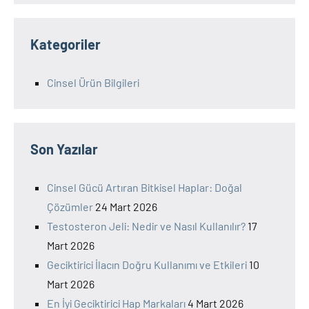
Kategoriler
Cinsel Ürün Bilgileri
Son Yazılar
Cinsel Gücü Artıran Bitkisel Haplar: Doğal
Çözümler
24 Mart 2026
Testosteron Jeli: Nedir ve Nasıl Kullanılır?
17
Mart 2026
Geciktirici İlacın Doğru Kullanımı ve Etkileri
10
Mart 2026
En İyi Geciktirici Hap Markaları
4 Mart 2026