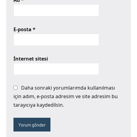
Ad
*
E-posta
*
İnternet sitesi
Daha sonraki yorumlarımda kullanılması
için adım, e-posta adresim ve site adresim bu
tarayıcıya kaydedilsin.