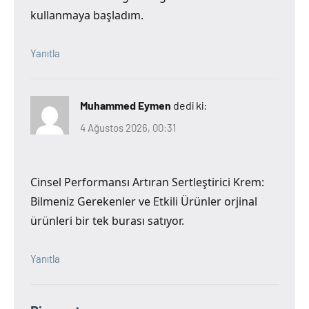
kullanmaya başladım.
Yanıtla
Muhammed Eymen
dedi ki:
4 Ağustos 2026, 00:31
Cinsel Performansı Artıran Sertleştirici Krem:
Bilmeniz Gerekenler ve Etkili Ürünler orjinal
ürünleri bir tek burası satıyor.
Yanıtla