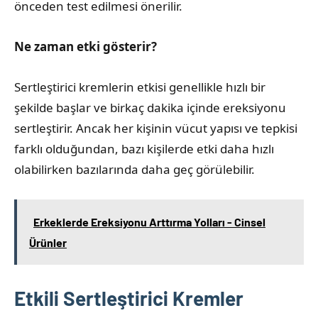
önceden test edilmesi önerilir.
Ne zaman etki gösterir?
Sertleştirici kremlerin etkisi genellikle hızlı bir
şekilde başlar ve birkaç dakika içinde ereksiyonu
sertleştirir. Ancak her kişinin vücut yapısı ve tepkisi
farklı olduğundan, bazı kişilerde etki daha hızlı
olabilirken bazılarında daha geç görülebilir.
Erkeklerde Ereksiyonu Arttırma Yolları - Cinsel
Ürünler
Etkili Sertleştirici Kremler