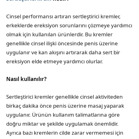
Cinsel performansı artıran sertleştirici kremler,
erkeklerde ereksiyon sorunlarını çözmeye yardımcı
olmak için kullanılan ürünlerdir. Bu kremler
genellikle cinsel ilişki öncesinde penis üzerine
uygulanır ve kan akışını artırarak daha sert bir
ereksiyon elde etmeye yardımcı olurlar.
Nasıl kullanılır?
Sertleştirici kremler genellikle cinsel aktiviteden
birkaç dakika önce penis üzerine masaj yaparak
uygulanır. Ürünün kullanım talimatlarına göre
doğru miktar ve şekilde uygulamak önemlidir.
Ayrıca bazı kremlerin cilde zarar vermemesi için