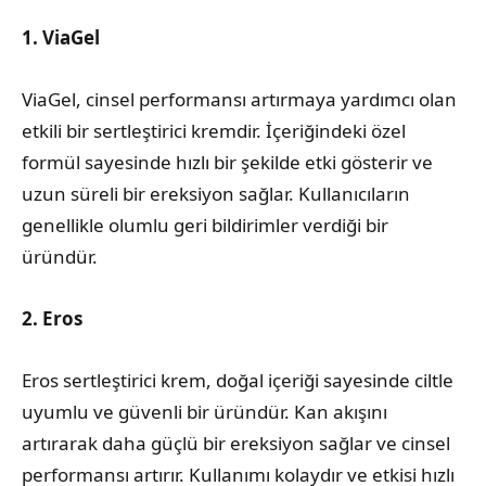
1. ViaGel
ViaGel, cinsel performansı artırmaya yardımcı olan
etkili bir sertleştirici kremdir. İçeriğindeki özel
formül sayesinde hızlı bir şekilde etki gösterir ve
uzun süreli bir ereksiyon sağlar. Kullanıcıların
genellikle olumlu geri bildirimler verdiği bir
üründür.
2. Eros
Eros sertleştirici krem, doğal içeriği sayesinde ciltle
uyumlu ve güvenli bir üründür. Kan akışını
artırarak daha güçlü bir ereksiyon sağlar ve cinsel
performansı artırır. Kullanımı kolaydır ve etkisi hızlı